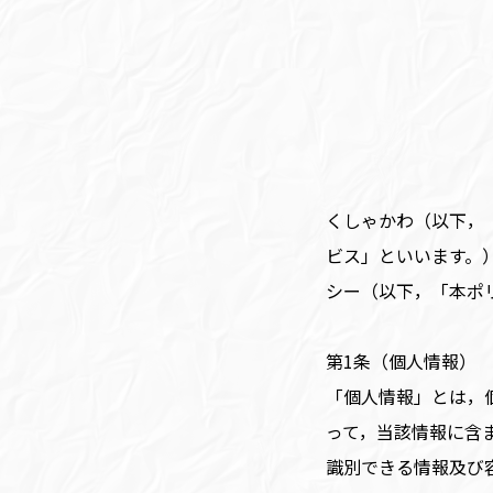
くしゃかわ（以下，
ビス」といいます。
シー（以下，「本ポ
第1条（個人情報）
「個人情報」とは，
って，当該情報に含
識別できる情報及び