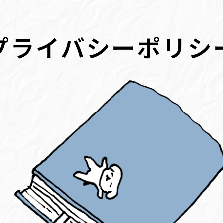
プライバシーポリシ